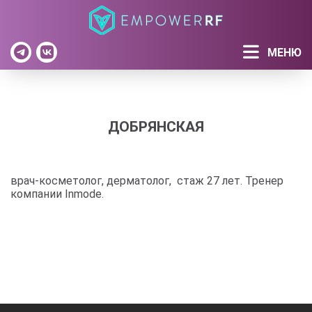
МЕНЮ
ДОБРЯНСКАЯ
врач-косметолог, дерматолог, стаж 27 лет. Тренер
компании Inmode.