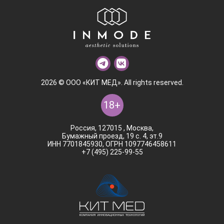
2026 © ООО «КИТ МЕД». All rights reserved.
18+
Россия, 127015 , Москва,
Бумажный проезд, 19 с. 4, эт.9
ИНН 7701845930, ОГРН 1097746458611
+7 (495) 225-99-55