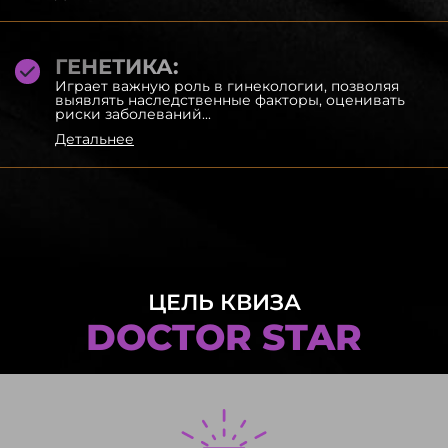
ГЕНЕТИКА:
Играет важную роль в гинекологии, позволяя
выявлять наследственные факторы, оценивать
риски заболеваний...
Детальнее
ЦЕЛЬ КВИЗА
DOCTOR STAR