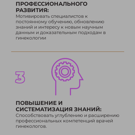
ПРОФЕССИОНАЛЬНОГО
РАЗВИТИЯ:
Мотивировать специалистов к
постоянному обучению, обновлению
знаний и интересу к новым научным
данным и доказательным подходам в
гинекологии
3
ПОВЫШЕНИЕ И
СИСТЕМАТИЗАЦИЯ
ЗНАНИЙ:
Способствовать углублению и расширению
профессиональных компетенций врачей
гинекологов.