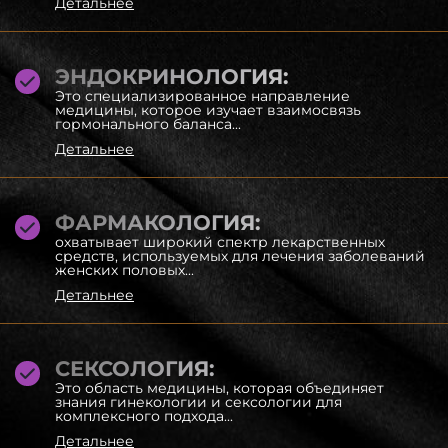
Детальнее
ЭНДОКРИНОЛОГИЯ:
Это специализированное направление
медицины, которое изучает взаимосвязь
гормонального баланса...
Детальнее
ФАРМАКОЛОГИЯ:
охватывает широкий спектр лекарственных
средств, используемых для лечения заболеваний
женских половых...
Детальнее
СЕКСОЛОГИЯ:
Это область медицины, которая объединяет
знания гинекологии и сексологии для
комплексного подхода...
Детальнее