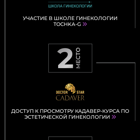
УЧАСТИЕ В ШКОЛЕ ГИНЕКОЛОГИИ
TOCHKA-G
2
МЕСТО
ДОСТУП К ПРОСМОТРУ КАДАВЕР-КУРСА ПО
ЭСТЕТИЧЕСКОЙ ГИНЕКОЛОГИИ