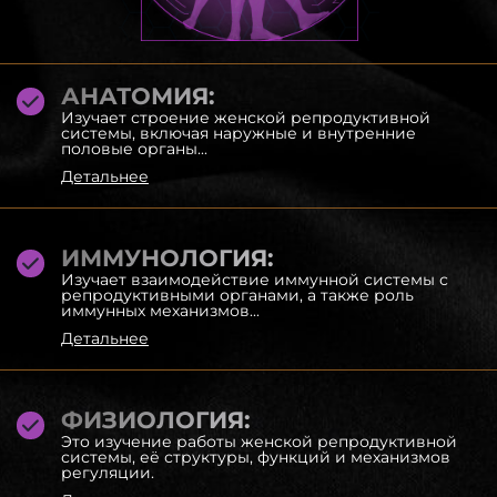
АНАТОМИЯ:
Изучает строение женской репродуктивной
системы, включая наружные и внутренние
половые органы...
Детальнее
ИММУНОЛОГИЯ:
Изучает взаимодействие иммунной системы с
репродуктивными органами, а также роль
иммунных механизмов...
Детальнее
ФИЗИОЛОГИЯ:
Это изучение работы женской репродуктивной
системы, её структуры, функций и механизмов
регуляции.