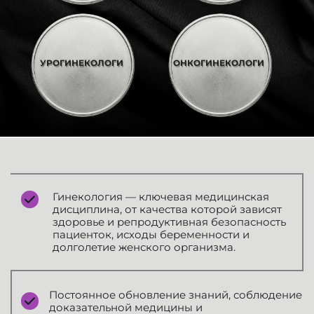
УРОГИНЕКОЛОГИ
ОНКОГИНЕКОЛОГИ
Гинекология — ключевая медицинская
дисциплина, от качества которой зависят
здоровье и репродуктивная безопасность
пациенток, исходы беременности и
долголетие женского организма.
Постоянное обновление знаний, соблюдение
доказательной медицины и