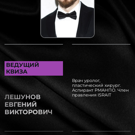
ВЕДУЩИЙ
КВИЗА
Врач уролог,
пластический хирург.
Аспирант РМАНПО. Член
правления ISRAIT
ЛЕШУНОВ
ЕВГЕНИЙ
ВИКТОРОВИЧ