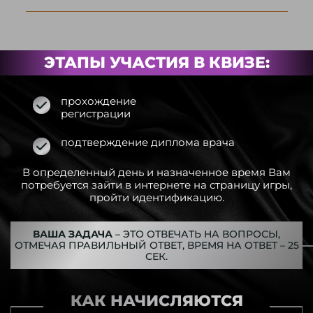
ЭТАПЫ УЧАСТИЯ В КВИЗЕ:
прохождение
регистрации
подтверждение диплома врача
В определенный день и назначенное время Вам
потребуется
зайти в интернете на страницу игры,
пройти идентификацию.
ВАША ЗАДАЧА
– ЭТО ОТВЕЧАТЬ НА ВОПРОСЫ,
ОТМЕЧАЯ
ПРАВИЛЬНЫЙ ОТВЕТ, ВРЕМЯ НА ОТВЕТ – 25
СЕК.
КАК НАЧИСЛЯЮТСЯ