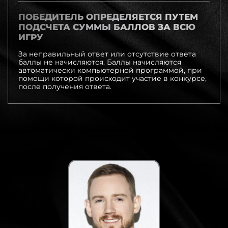
ПОБЕДИТЕЛЬ ОПРЕДЕЛЯЕТСЯ ПУТЕМ
ПОДСЧЕТА СУММЫ БАЛЛОВ ЗА ВСЮ
ИГРУ
За неправильный ответ или отсутствие ответа
баллы не начисляются.
Баллы начисляются
автоматически компьютерной программой, при
помощи которой происходит участие в конкурсе,
после получения ответа.