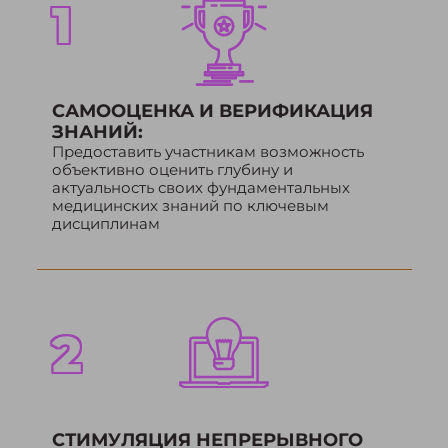
1
САМООЦЕНКА И
ВЕРИФИКАЦИЯ
ЗНАНИЙ:
Предоставить участникам возможность
объективно оценить глубину и
актуальность своих фундаментальных
медицинских знаний по ключевым
дисциплинам
2
СТИМУЛЯЦИЯ
НЕПРЕРЫВНОГО