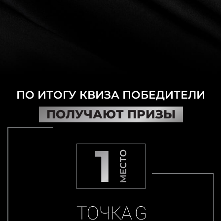
16 ИЮЛЯ 2026
с 10:00 до 12:00
ПО ИТОГУ КВИЗА ПОБЕДИТЕЛИ
ПОЛУЧАЮТ ПРИЗЫ
1
МЕСТО