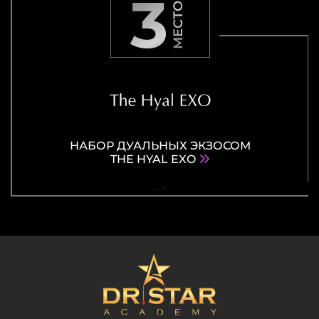
3
МЕСТО
НАБОР ДУАЛЬНЫХ ЭКЗОСОМ
THE HYAL EXO
-->