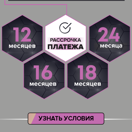
УЗНАТЬ УСЛОВИЯ