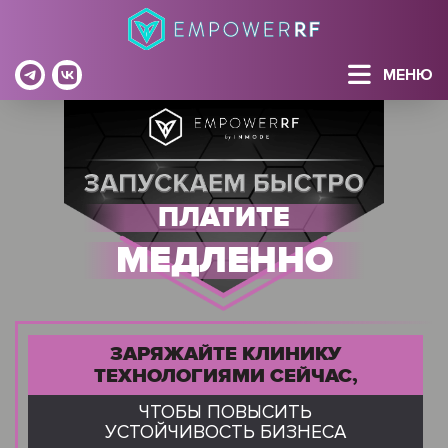
МЕНЮ
ПЛАТИТЕ
МЕДЛЕННО
ЗАРЯЖАЙТЕ КЛИНИКУ
ТЕХНОЛОГИЯМИ СЕЙЧАС,
ЧТОБЫ ПОВЫСИТЬ
УСТОЙЧИВОСТЬ БИЗНЕСА