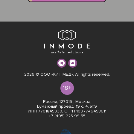
2026 © ООО «КИТ МЕД». All rights reserved.
18+
Россия, 127015 , Москва,
Бумажный проезд, 19 с. 4, эт.9
ИНН 7701845930, ОГРН 1097746458611
+7 (495) 225-99-55