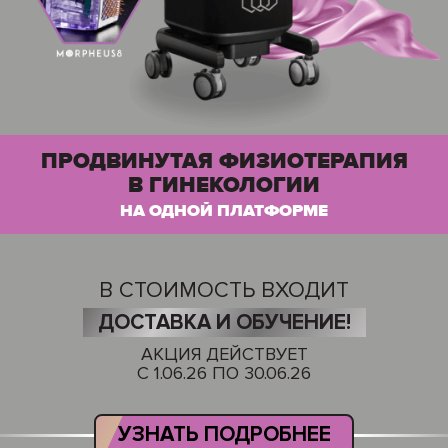
ПРОДВИНУТАЯ ФИЗИОТЕРАПИЯ
В ГИНЕКОЛОГИИ
НА ОДНОЙ ПЛАТФОРМЕ
В СТОИМОСТЬ ВХОДИТ
ДОСТАВКА И ОБУЧЕНИЕ!
АКЦИЯ ДЕЙСТВУЕТ
С 1.06.26 ПО 30.06.26
УЗНАТЬ ПОДРОБНЕЕ