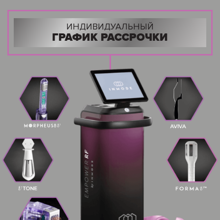
ИНДИВИДУАЛЬНЫЙ
ГРАФИК РАССРОЧКИ