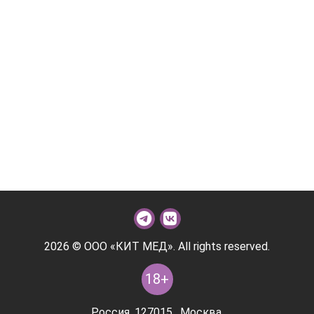
2026 © ООО «КИТ МЕД». All rights reserved.
18+
Россия, 127015 , Москва,