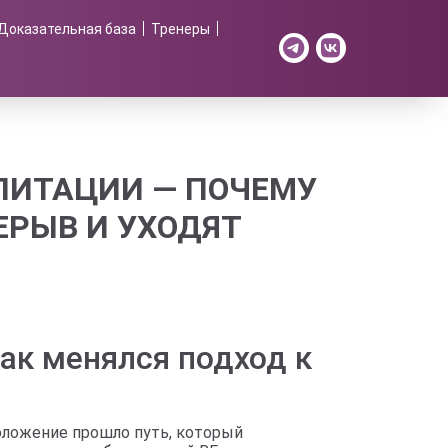
Доказательная база
Тренеры
ИЛИТАЦИИ — ПОЧЕМУ
ЕРЫВ И УХОДЯТ
ак менялся подход к
оложение прошло путь, который