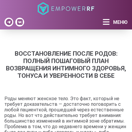
МЕНЮ
ВОССТАНОВЛЕНИЕ ПОСЛЕ РОДОВ:
ПОЛНЫЙ ПОШАГОВЫЙ ПЛАН
ВОЗВРАЩЕНИЯ ИНТИМНОГО ЗДОРОВЬЯ,
ТОНУСА И УВЕРЕННОСТИ В СЕБЕ
Роды меняют женское тело. Это факт, который не
требует доказательств — достаточно поговорить с
любой пациенткой, прошедшей через естественные
роды. Но вот что действительно требует внимания:
большинство изменений в интимной зоне обратимы.
Проблема в том, что до недавнего времени у женщин