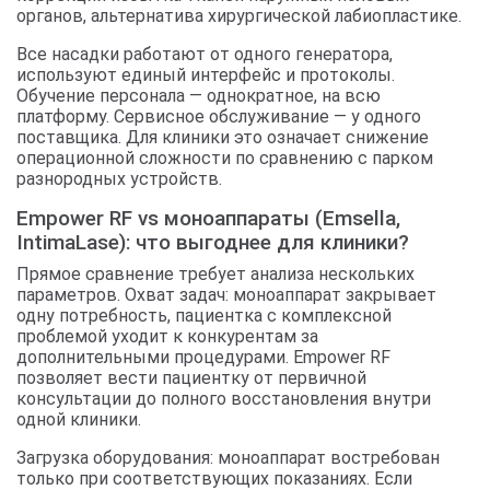
органов, альтернатива хирургической лабиопластике.
Все насадки работают от одного генератора,
используют единый интерфейс и протоколы.
Обучение персонала — однократное, на всю
платформу. Сервисное обслуживание — у одного
поставщика. Для клиники это означает снижение
операционной сложности по сравнению с парком
разнородных устройств.
Empower RF vs моноаппараты (Emsella,
IntimaLase): что выгоднее для клиники?
Прямое сравнение требует анализа нескольких
параметров. Охват задач: моноаппарат закрывает
одну потребность, пациентка с комплексной
проблемой уходит к конкурентам за
дополнительными процедурами. Empower RF
позволяет вести пациентку от первичной
консультации до полного восстановления внутри
одной клиники.
Загрузка оборудования: моноаппарат востребован
только при соответствующих показаниях. Если