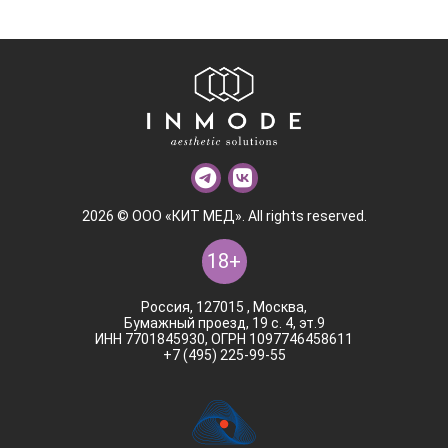
2026 © ООО «КИТ МЕД». All rights reserved.
18+
Россия, 127015 , Москва,
Бумажный проезд, 19 с. 4, эт.9
ИНН 7701845930, ОГРН 1097746458611
+7 (495) 225-99-55