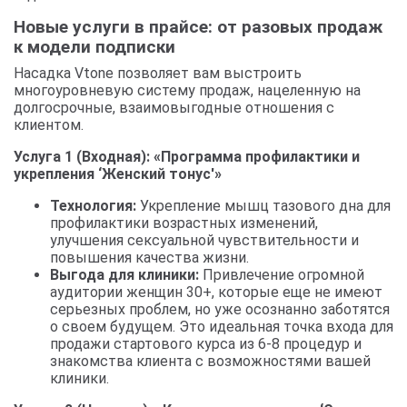
Новые услуги в прайсе: от разовых продаж
к модели подписки
Насадка Vtone позволяет вам выстроить
многоуровневую систему продаж, нацеленную на
долгосрочные, взаимовыгодные отношения с
клиентом.
Услуга 1 (Входная): «Программа профилактики и
укрепления ‘Женский тонус'»
Технология:
Укрепление мышц тазового дна для
профилактики возрастных изменений,
улучшения сексуальной чувствительности и
повышения качества жизни.
Выгода для клиники:
Привлечение огромной
аудитории женщин 30+, которые еще не имеют
серьезных проблем, но уже осознанно заботятся
о своем будущем. Это идеальная точка входа для
продажи стартового курса из 6-8 процедур и
знакомства клиента с возможностями вашей
клиники.