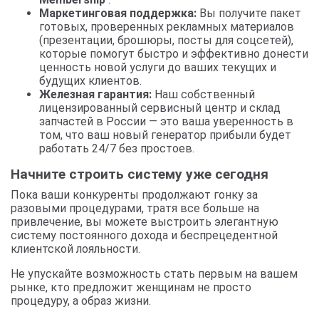
Маркетинговая поддержка:
Вы получите пакет
готовых, проверенных рекламных материалов
(презентации, брошюры, посты для соцсетей),
которые помогут быстро и эффективно донести
ценность новой услуги до ваших текущих и
будущих клиентов.
Железная гарантия:
Наш собственный
лицензированный сервисный центр и склад
запчастей в России — это ваша уверенность в
том, что ваш новый генератор прибыли будет
работать 24/7 без простоев.
Начните строить систему уже сегодня
Пока ваши конкуренты продолжают гонку за
разовыми процедурами, тратя все больше на
привлечение, вы можете выстроить элегантную
систему постоянного дохода и беспрецедентной
клиентской лояльности.
Не упускайте возможность стать первым на вашем
рынке, кто предложит женщинам не просто
процедуру, а образ жизни.