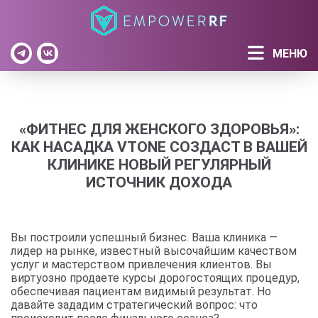
МЕНЮ
«ФИТНЕС ДЛЯ ЖЕНСКОГО ЗДОРОВЬЯ»:
КАК НАСАДКА VTONE СОЗДАСТ В ВАШЕЙ
КЛИНИКЕ НОВЫЙ РЕГУЛЯРНЫЙ
ИСТОЧНИК ДОХОДА
Вы построили успешный бизнес. Ваша клиника —
лидер на рынке, известный высочайшим качеством
услуг и мастерством привлечения клиентов. Вы
виртуозно продаете курсы дорогостоящих процедур,
обеспечивая пациентам видимый результат. Но
давайте зададим стратегический вопрос: что