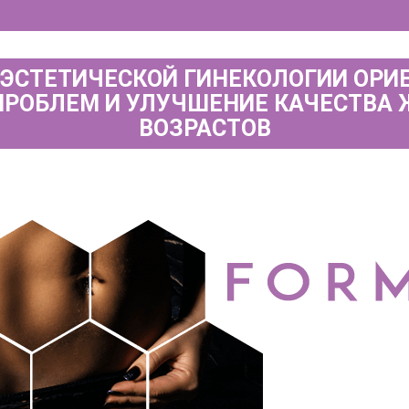
 ЭСТЕТИЧЕСКОЙ ГИНЕКОЛОГИИ ОРИ
ПРОБЛЕМ И УЛУЧШЕНИЕ КАЧЕСТВА
ВОЗРАСТОВ