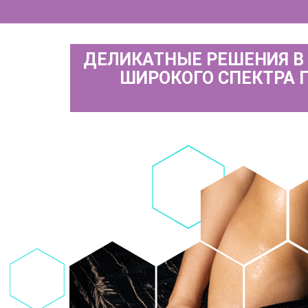
ДЕЛИКАТНЫЕ РЕШЕНИЯ В
ШИРОКОГО СПЕКТРА 