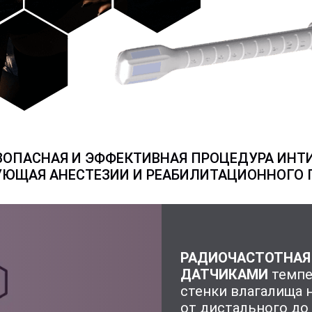
ЗОПАСНАЯ И ЭФФЕКТИВНАЯ ПРОЦЕДУРА ИНТ
УЮЩАЯ АНЕСТЕЗИИ И РЕАБИЛИТАЦИОННОГО
РАДИОЧАСТОТНАЯ
ДАТЧИКАМИ
темпе
стенки влагалища 
от дистального до