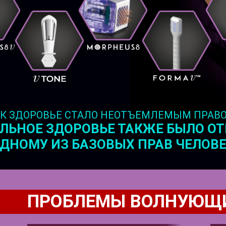
КАК ЗДОРОВЬЕ СТАЛО НЕОТЪЕМЛЕМЫМ ПРАВ
ЛЬНОЕ ЗДОРОВЬЕ ТАКЖЕ БЫЛО О
ОДНОМУ ИЗ БАЗОВЫХ ПРАВ ЧЕЛОВЕ
ПРОБЛЕМЫ ВОЛНУЮЩ