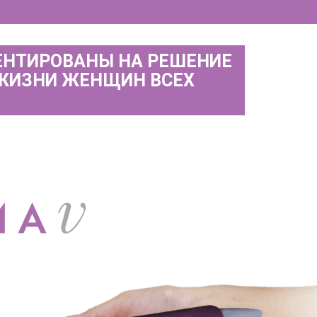
ЕНТИРОВАНЫ НА РЕШЕНИЕ
 ЖИЗНИ ЖЕНЩИН ВСЕХ