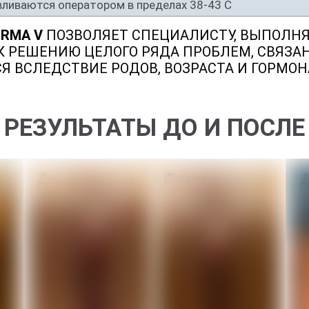
ливаются оператором в пределах 38-43 C
RMA V
ПОЗВОЛЯЕТ СПЕЦИАЛИСТУ, ВЫПОЛН
РЕШЕНИЮ ЦЕЛОГО РЯДА ПРОБЛЕМ, СВЯЗА
Я ВСЛЕДСТВИЕ РОДОВ, ВОЗРАСТА И ГОРМО
РЕЗУЛЬТАТЫ ДО И ПОСЛЕ
До
После