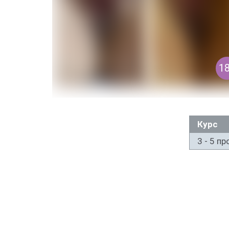
Курс
3 - 5 п
РЕЗУЛЬТАТЫ ПАЦИЕНТЫ