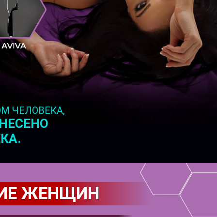
ОМ ЧЕЛОВЕКА,
ТНЕСЕНО
КА.
ИЕ ЖЕНЩИН