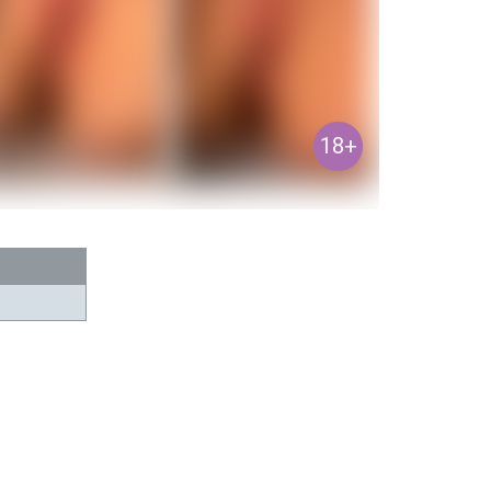
АПЛИВАЮТСЯ В ТЕЧЕНИЕ