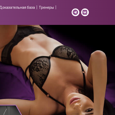
Доказательная база
Тренеры